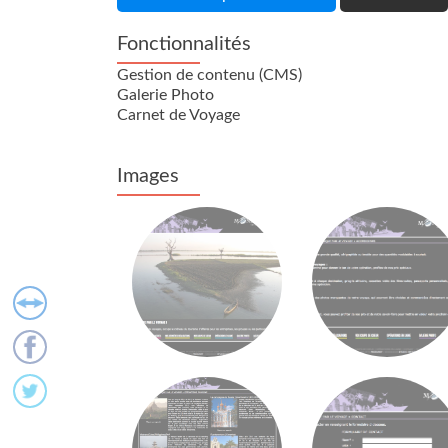
Fonctionnalités
Gestion de contenu (CMS)
Galerie Photo
Carnet de Voyage
Images