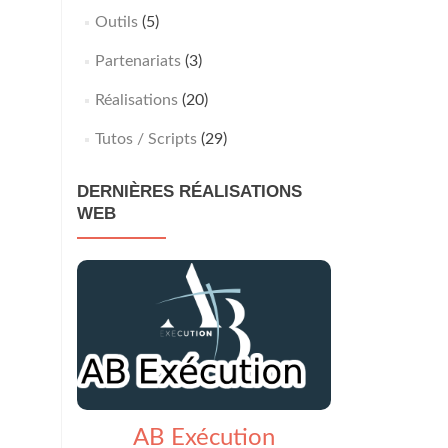
Outils
(5)
Partenariats
(3)
Réalisations
(20)
Tutos / Scripts
(29)
DERNIÈRES RÉALISATIONS
WEB
AB Exécution