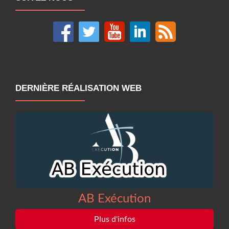
DERNIÈRE RÉALISATION WEB
AB Exécution
Plus d'infos