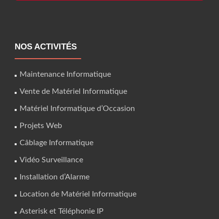
NOS ACTIVITÉS
Maintenance Informatique
Vente de Matériel Informatique
Matériel Informatique d’Occasion
Projets Web
Câblage Informatique
Vidéo Surveillance
Installation d’Alarme
Location de Matériel Informatique
Asterisk et Téléphonie IP