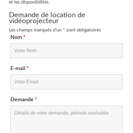
et les disponibilités
Demande de location de
vidéoprojecteur
Les champs marqués d’un
*
sont obligatoires
Nom
*
E-mail
*
Demande
*