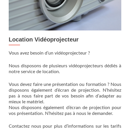
Location Vidéoprojecteur
Vous avez besoin d’un vidéoprojecteur ?
Nous disposons de plusieurs vidéoprojecteurs dédiés à
notre service de location.
Vous devez faire une présentation ou formation ? Nous
disposons également d’écran de projection. N’hésitez
pas à nous faire part de vos besoin afin d’adapter au
mieux le matériel.
Nous disposons également d’écran de projection pour
vos présentation. N’hésitez pas à nous le demander.
Contactez nous pour plus d’informations sur les tarifs