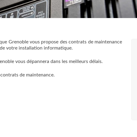
ique Grenoble vous propose des contrats de maintenance
é de votre installation informatique.
noble vous dépannera dans les meilleurs délais.
 contrats de maintenance.