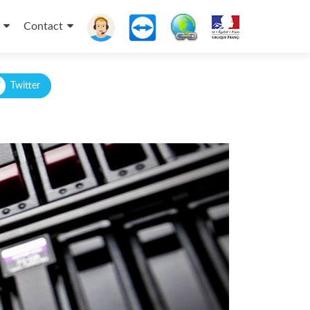
Contact
Twitter