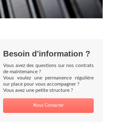
Besoin d'information ?
Vous avez des questions sur nos contrats
de maintenance ?
Vous voulez une permanence régulière
sur place pour vous accompagner ?
Vous avez une petite structure ?
Nous Contacter