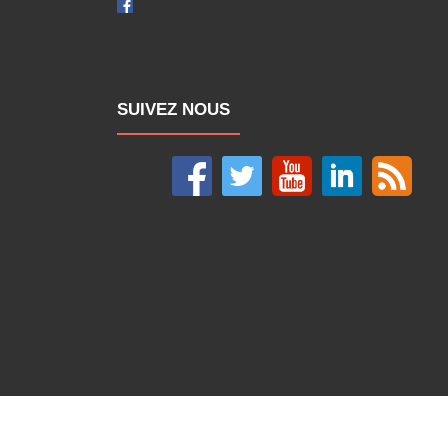
SUIVEZ NOUS