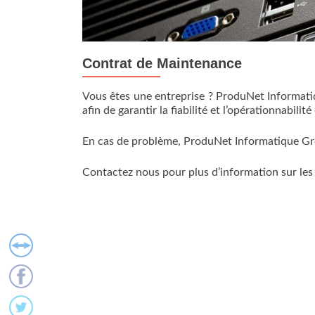
Contrat de Maintenance
Vous êtes une entreprise ? ProduNet Informat
afin de garantir la fiabilité et l’opérationnabilit
En cas de problème, ProduNet Informatique Gre
Contactez nous pour plus d’information sur les