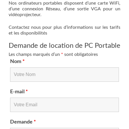
Nos ordinateurs portables disposent d’une carte WiFi,
d’une connexion Réseau, d’une sortie VGA pour un
vidéoprojecteur.
Contactez nous pour plus d’informations sur les tarifs
et les disponibilités
Demande de location de PC Portable
Les champs marqués d’un
*
sont obligatoires
Nom
*
E-mail
*
Demande
*