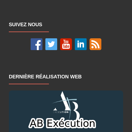
SUIVEZ NOUS
DERNIÈRE RÉALISATION WEB