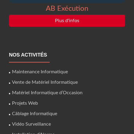
AB Exécution
Plus d'infos
NOS ACTIVITÉS
Maintenance Informatique
Vente de Matériel Informatique
Matériel Informatique d’Occasion
Projets Web
Câblage Informatique
Vidéo Surveillance