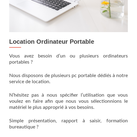
Location Ordinateur Portable
Vous avez besoin d’un ou plusieurs ordinateurs
portables ?
Nous disposons de plusieurs pc portable dédiés à notre
service de location.
N’hésitez pas à nous spécifier l’utilisation que vous
voulez en faire afin que nous vous sélectionnions le
matériel le plus approprié à vos besoins.
Simple présentation, rapport à saisir, formation
bureautique ?