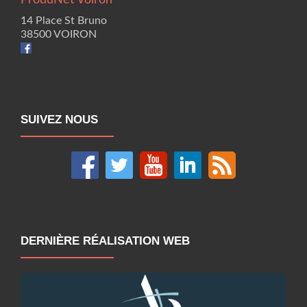
ProduNet Voiron
14 Place St Bruno
38500 VOIRON
SUIVEZ NOUS
DERNIÈRE RÉALISATION WEB