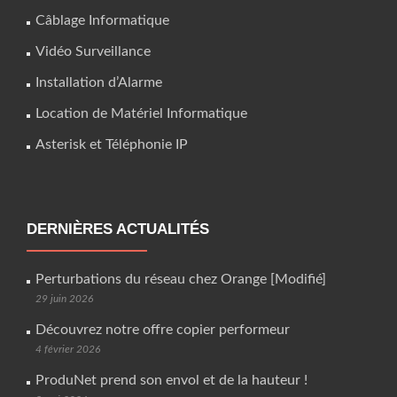
Câblage Informatique
Vidéo Surveillance
Installation d’Alarme
Location de Matériel Informatique
Asterisk et Téléphonie IP
DERNIÈRES ACTUALITÉS
Perturbations du réseau chez Orange [Modifié]
29 juin 2026
Découvrez notre offre copier performeur
4 février 2026
ProduNet prend son envol et de la hauteur !