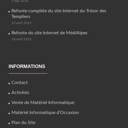
3 mai 2024
Refonte complète du site Internet du Trésor des
Templiers
25 avril 2023
Refonte du site Internet de MédiAlpes
18 avril 2023
INFORMATIONS
Contact
Activités
Vente de Matériel Informatique
Matériel Informatique d’Occasion
Plan du Site