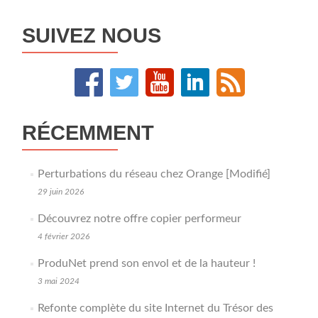
l’article
SUIVEZ NOUS
RÉCEMMENT
Perturbations du réseau chez Orange [Modifié]
29 juin 2026
Découvrez notre offre copier performeur
4 février 2026
ProduNet prend son envol et de la hauteur !
3 mai 2024
Refonte complète du site Internet du Trésor des