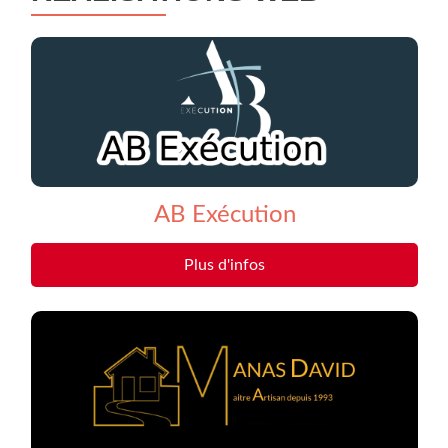
AB Exécution
Plus d'infos