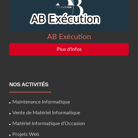
AB Exécution
Plus d'infos
NOS ACTIVITÉS
Maintenance Informatique
Vente de Matériel Informatique
Matériel Informatique d’Occasion
Projets Web