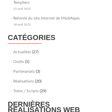
Templiers
25 avril 2023
Refonte du site Internet de MédiAlpes
18 avril 2023
CATÉGORIES
Actualités
(27)
Outils
(5)
Partenariats
(3)
Réalisations
(20)
Tutos / Scripts
(29)
DERNIÈRES
RÉALISATIONS WEB