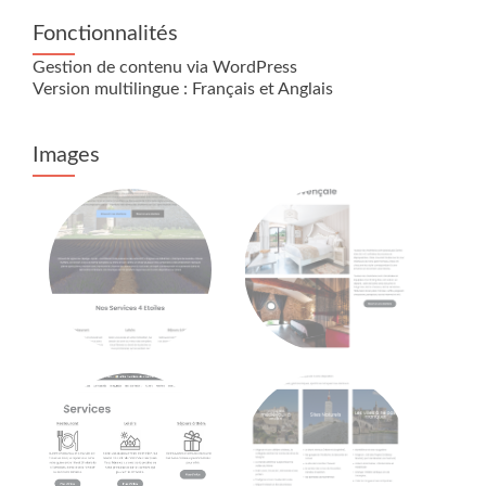
Fonctionnalités
Gestion de contenu via WordPress
Version multilingue : Français et Anglais
Images